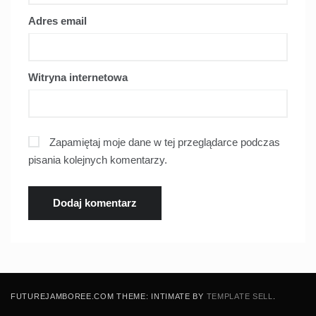
Adres email
Witryna internetowa
Zapamiętaj moje dane w tej przeglądarce podczas
pisania kolejnych komentarzy.
FUTUREJAMBOREE.COM THEME: INTIMATE BY
TEMPLATE SELL
.