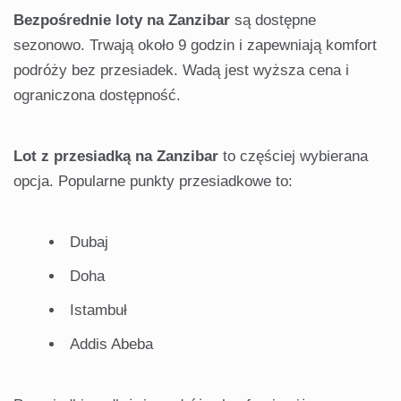
Bezpośrednie loty na Zanzibar
są dostępne
sezonowo. Trwają około 9 godzin i zapewniają komfort
podróży bez przesiadek. Wadą jest wyższa cena i
ograniczona dostępność.
Lot z przesiadką na Zanzibar
to częściej wybierana
opcja. Popularne punkty przesiadkowe to:
Dubaj
Doha
Istambuł
Addis Abeba