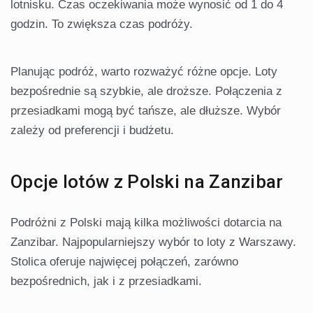
lotnisku. Czas oczekiwania może wynosić od 1 do 4
godzin. To zwiększa czas podróży.
Planując podróż, warto rozważyć różne opcje. Loty
bezpośrednie są szybkie, ale droższe. Połączenia z
przesiadkami mogą być tańsze, ale dłuższe. Wybór
zależy od preferencji i budżetu.
Opcje lotów z Polski na Zanzibar
Podróżni z Polski mają kilka możliwości dotarcia na
Zanzibar. Najpopularniejszy wybór to loty z Warszawy.
Stolica oferuje najwięcej połączeń, zarówno
bezpośrednich, jak i z przesiadkami.