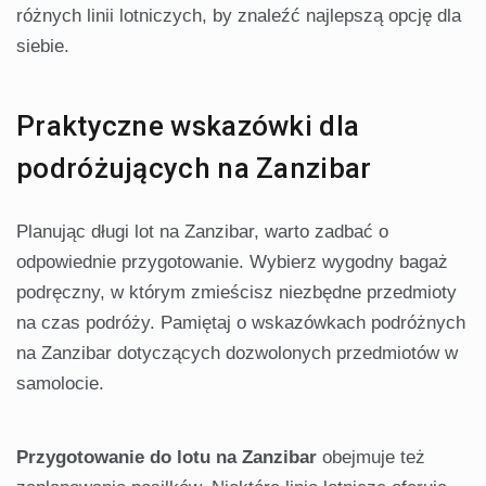
różnych linii lotniczych, by znaleźć najlepszą opcję dla
siebie.
Praktyczne wskazówki dla
podróżujących na Zanzibar
Planując długi lot na Zanzibar, warto zadbać o
odpowiednie przygotowanie. Wybierz wygodny bagaż
podręczny, w którym zmieścisz niezbędne przedmioty
na czas podróży. Pamiętaj o wskazówkach podróżnych
na Zanzibar dotyczących dozwolonych przedmiotów w
samolocie.
Przygotowanie do lotu na Zanzibar
obejmuje też