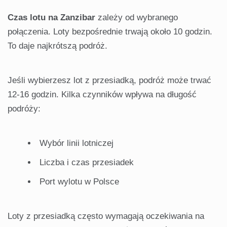
Czas lotu na Zanzibar
zależy od wybranego
połączenia. Loty bezpośrednie trwają około 10 godzin.
To daje najkrótszą podróż.
Jeśli wybierzesz lot z przesiadką, podróż może trwać
12-16 godzin. Kilka czynników wpływa na długość
podróży:
Wybór linii lotniczej
Liczba i czas przesiadek
Port wylotu w Polsce
Loty z przesiadką często wymagają oczekiwania na