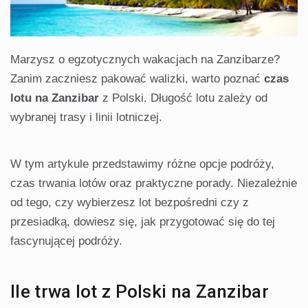
Marzysz o egzotycznych wakacjach na Zanzibarze?
Zanim zaczniesz pakować walizki, warto poznać
czas
lotu na Zanzibar
z Polski. Długość lotu zależy od
wybranej trasy i linii lotniczej.
W tym artykule przedstawimy różne opcje podróży,
czas trwania lotów oraz praktyczne porady. Niezależnie
od tego, czy wybierzesz lot bezpośredni czy z
przesiadką, dowiesz się, jak przygotować się do tej
fascynującej podróży.
Ile trwa lot z Polski na Zanzibar